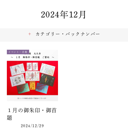
2024年12月
カテゴリー・バックナンバー
イベント・活動
１月の御朱印・御首
題
2024/12/29