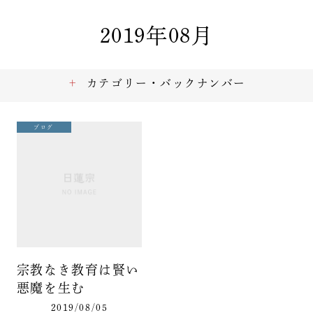
2019年08月
カテゴリー・バックナンバー
ブログ
宗教なき教育は賢い
悪魔を生む
2019/08/05