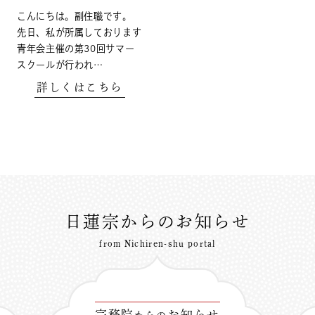
こんにちは。副住職です。
先日、私が所属しております
青年会主催の第30回サマー
スクールが行われ…
詳しくはこちら
日蓮宗からのお知らせ
from Nichiren-shu portal
宗務院
お知らせ