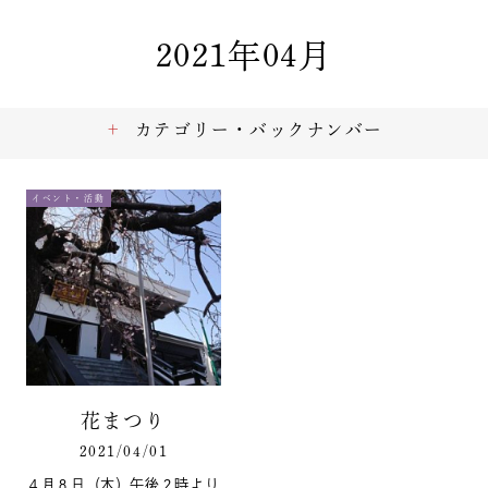
2021年04月
カテゴリー・バックナンバー
イベント・活動
花まつり
2021/04/01
４月８日（木）午後２時より