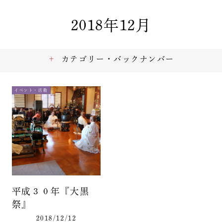
2018年12月
カテゴリー・バックナンバー
イベント・活動
平成３０年『大黒
祭』
2018/12/12