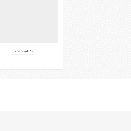
facebookへ