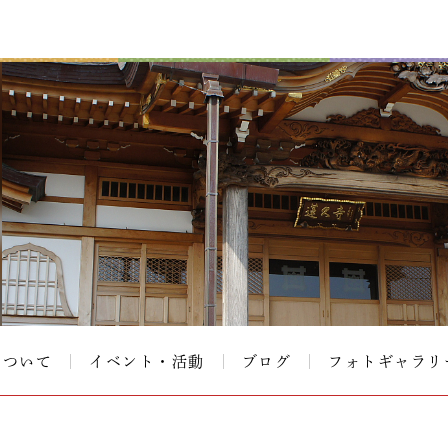
について
イベント・活動
ブログ
フォトギャラリ