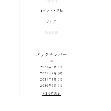
お知らせ
イベント・活動
ブログ
地域情報
バックナンバー
2021年8月
(1)
2021年2月
(4)
2021年1月
(1)
2020年9月
(1)
+さらに表示