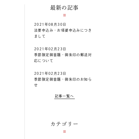
最新の記事
2021年08月30日
法要申込み・お塔婆申込みにつき
まして
2021年02月23日
季節限定御首題・御朱印の郵送対
応について
2021年02月23日
季節限定御首題・御朱印のお知ら
せ
記事一覧へ
カテゴリー