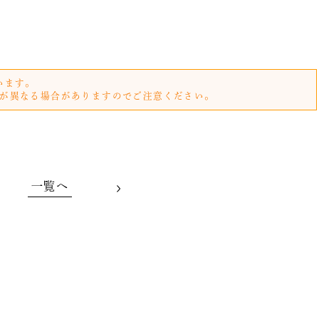
います。
が異なる場合がありますのでご注意ください。
一覧へ