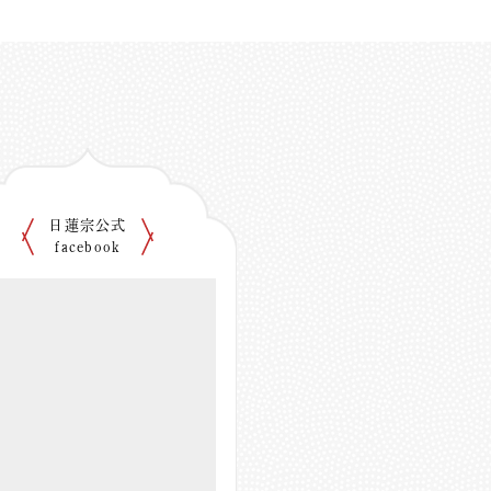
日蓮宗公式
facebook