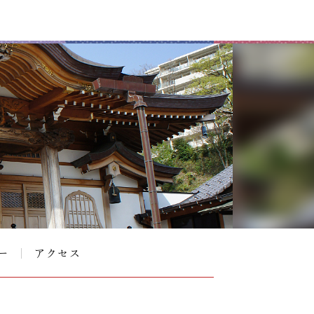
ー
アクセス