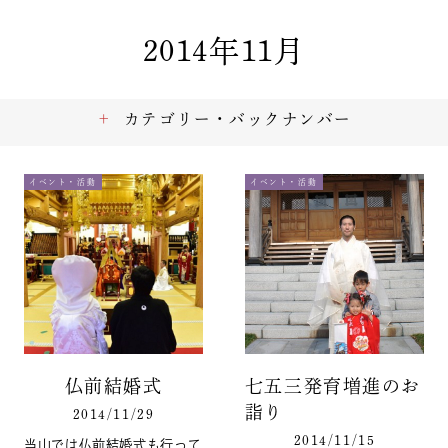
2014年11月
カテゴリー・バックナンバー
イベント・活動
イベント・活動
仏前結婚式
七五三発育増進のお
詣り
2014/11/29
2014/11/15
当山では仏前結婚式も行って