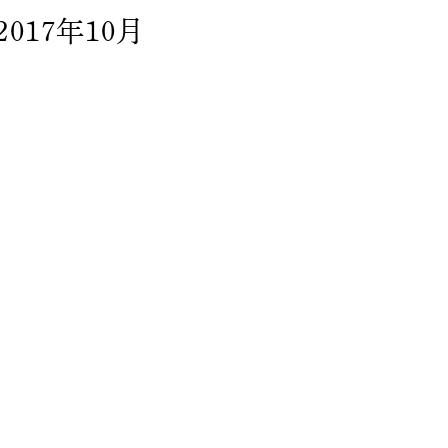
2017年10月