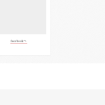
facebookへ