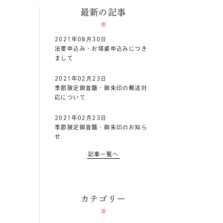
最新の記事
2021年08月30日
法要申込み・お塔婆申込みにつき
まして
2021年02月23日
季節限定御首題・御朱印の郵送対
応について
2021年02月23日
季節限定御首題・御朱印のお知ら
せ
記事一覧へ
カテゴリー