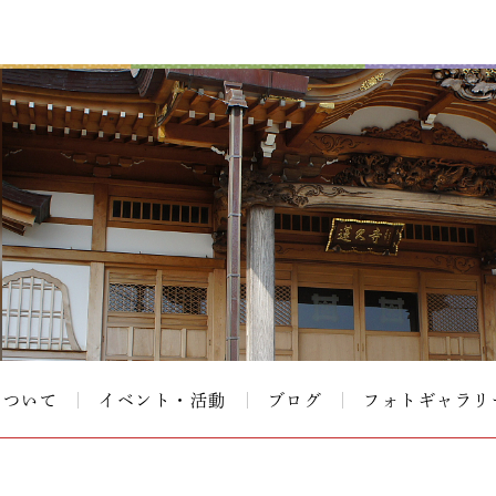
について
イベント・活動
ブログ
フォトギャラリ