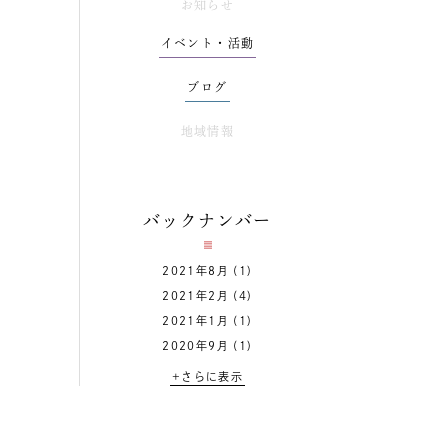
お知らせ
イベント・活動
ブログ
地域情報
バックナンバー
2021年8月
(1)
2021年2月
(4)
2021年1月
(1)
2020年9月
(1)
+さらに表示