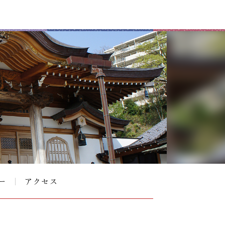
ー
アクセス