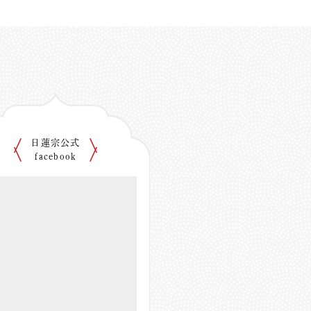
日蓮宗公式
facebook