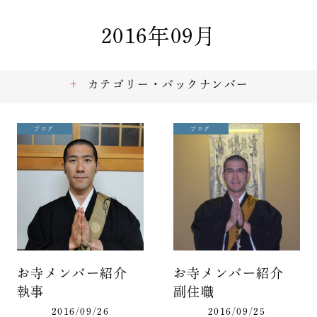
2016年09月
カテゴリー・バックナンバー
ブログ
ブログ
お寺メンバー紹介
お寺メンバー紹介
執事
副住職
2016/09/26
2016/09/25