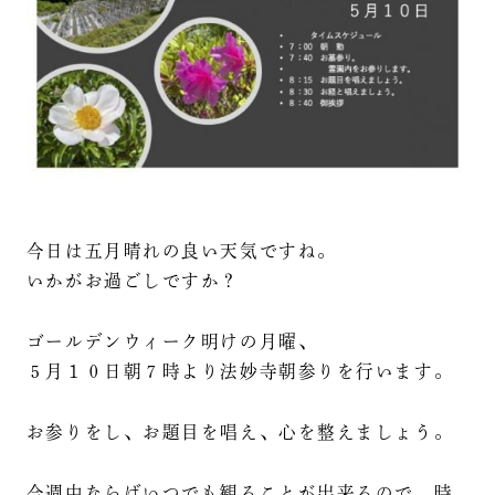
今日は五月晴れの良い天気ですね。
いかがお過ごしですか？
ゴールデンウィーク明けの月曜、
５月１０日朝７時より法妙寺朝参りを行います。
お参りをし、お題目を唱え、心を整えましょう。
今週中ならばいつでも観ることが出来るので、時