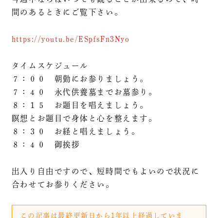
間のあるときにご覧下さい。
https://youtu.be/ESpfsFn3Nyo
タイムスケジュール
７：００ 朝勤にお参りましょう。
７：４０ 永代供養墓までお墓参り。
８：１５ お題目を唱えましょう。
瞑想とお題目で身体と心を整えます。
８：３０ お経と唱えましょう。
８：４０ 御挨拶
出入り自由ですので、短時間でもよいので状況に
合わせてお参りください。
この記事は最終更新日から1年以上経過していま