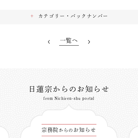
カテゴリー・バックナンバー
一覧へ
日蓮宗からのお知らせ
from Nichiren-shu portal
宗務院
お知らせ
からの