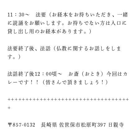
11：30～ 法要（お経本をお持ちいただき、一緒
に読誦をお願いします。お持ちでない方は入口に
貸し出し用のお経本があります。）
法要終了後、法話（仏教に関するお話しをしま
す。）
法話終了後12：00頃～ お斎（おとき）今回はカ
レーです！！（皆さんで頂きましょう！）
++++++++++++++++++++++++++++++++++
+
〒857-0132 長崎県 佐世保市松原町397 日親寺