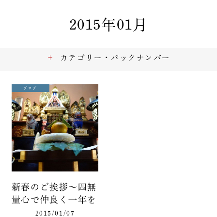
2015年01月
カテゴリー・バックナンバー
ブログ
新春のご挨拶～四無
量心で仲良く一年を
2015/01/07