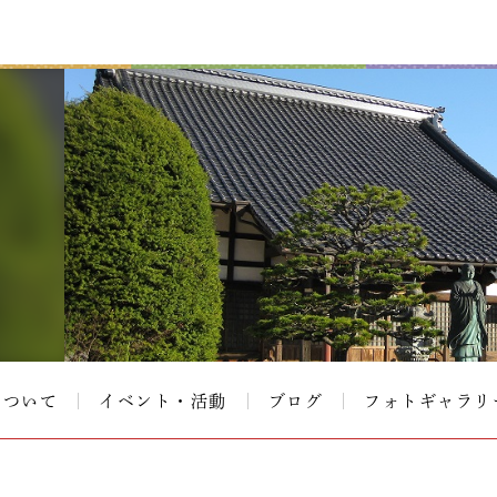
について
イベント・活動
ブログ
フォトギャラリ