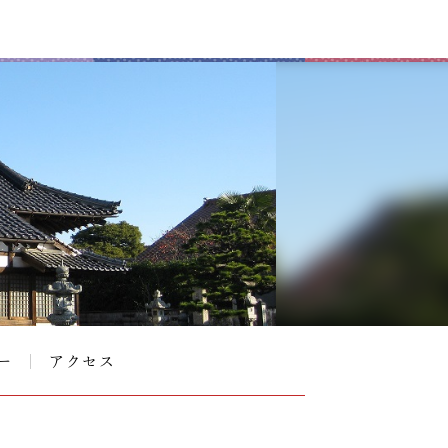
ー
アクセス