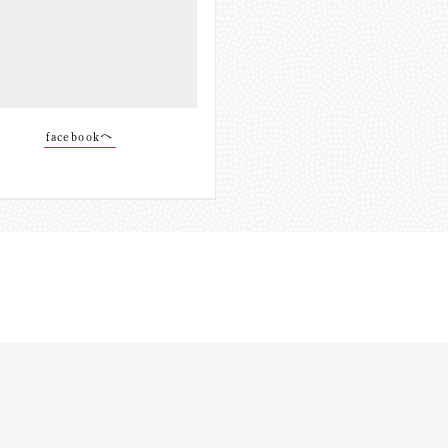
facebookへ