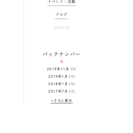
イベント・活動
ブログ
地域情報
バックナンバー
2019年11月
(1)
2019年1月
(1)
2018年1月
(1)
2017年7月
(1)
+さらに表示