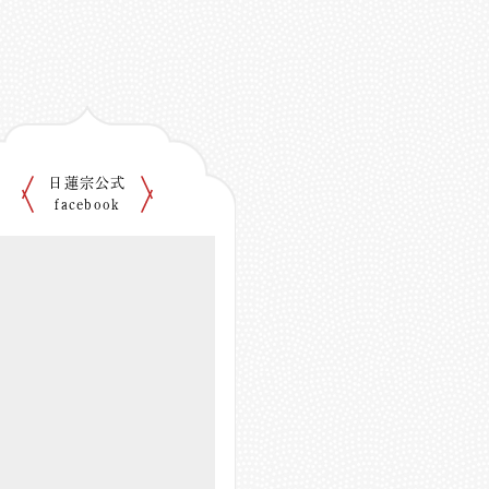
日蓮宗公式
facebook