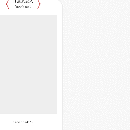
日蓮宗公式
facebook
facebookへ