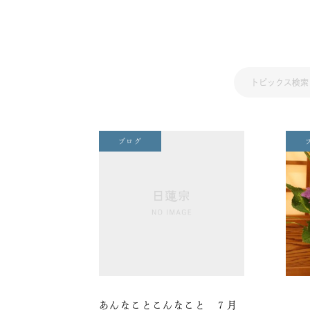
ブログ
あんなことこんなこと ７月