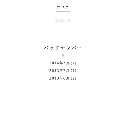
ブログ
地域情報
バックナンバー
2014年7月
(2)
2013年7月
(1)
2013年6月
(2)