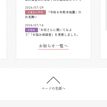
2026/07/29
「令和８年熊本地震」の
日蓮宗の声明
お見舞い
2026/07/16
”お坊さんに聞いてみよ
宗務院
う”「お悩み相談室」を更新しました。
お知らせ一覧へ
ページの先頭へ