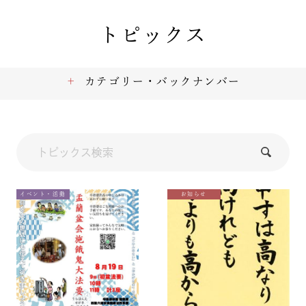
トピックス
カテゴリー・バックナンバー
イベント・活動
お知らせ