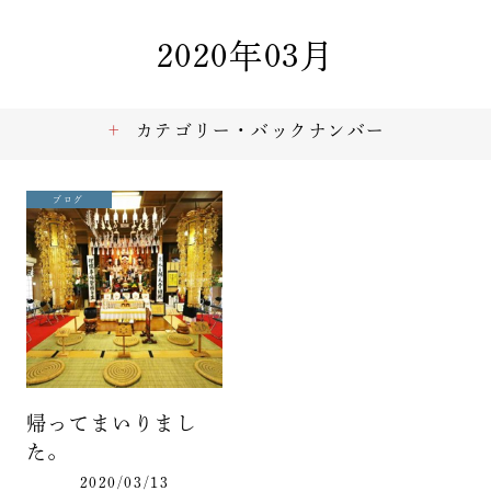
2020年03月
カテゴリー・バックナンバー
ブログ
帰ってまいりまし
た。
2020/03/13