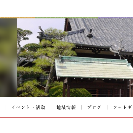
て
イベント・活動
地域情報
ブログ
フォトギ