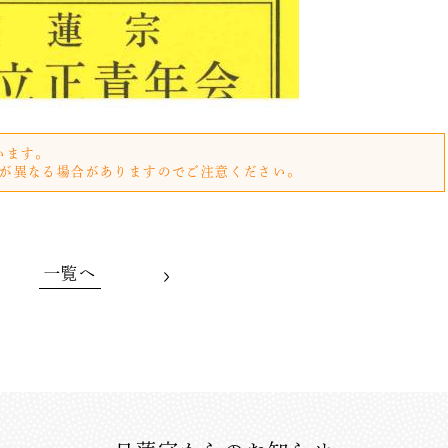
います。
が異なる場合がありますのでご注意ください。
一覧へ