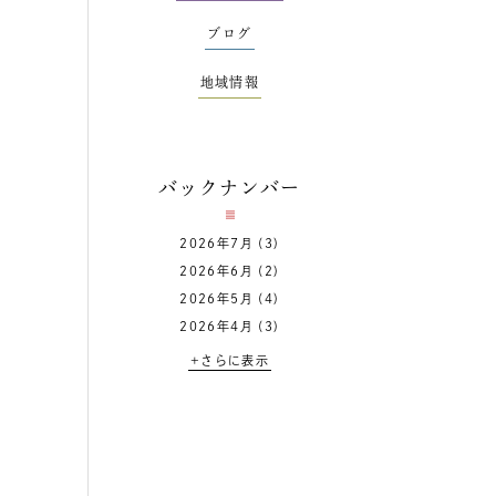
ブログ
地域情報
バックナンバー
2026年7月
(3)
2026年6月
(2)
2026年5月
(4)
2026年4月
(3)
+さらに表示