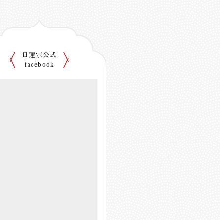
日蓮宗公式
facebook