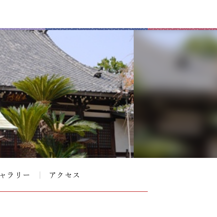
ャラリー
アクセス