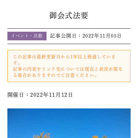
御会式法要
記事公開日：
2022年11月05日
イベント・活動
この記事は最終更新日から1年以上経過していま
す。
記事の内容やリンク先については現在と状況が異な
る場合がありますのでご注意ください。
開催日：2022年11月12日