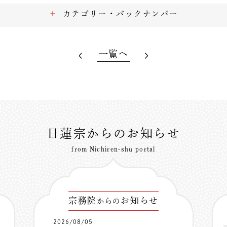
カテゴリー・バックナンバー
一覧へ
日蓮宗からのお知らせ
from Nichiren-shu portal
宗務院
お知らせ
からの
2026/08/05