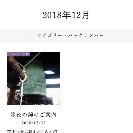
2018年12月
カテゴリー・バックナンバー
イベント・活動
除夜の鐘のご案内
2018/12/03
平成30年も残すところ20日