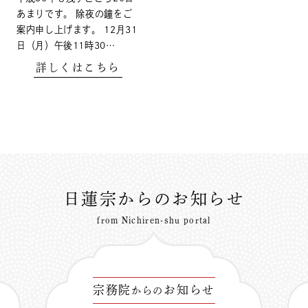
あまりです。 除夜の鐘をご
案内申し上げます。 12月31
日（月）午後11時30…
詳しくはこちら
日蓮宗からのお知らせ
from Nichiren-shu portal
宗務院
お知らせ
からの