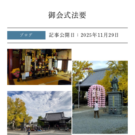
御会式法要
記事公開日：
2025年11月29日
ブログ