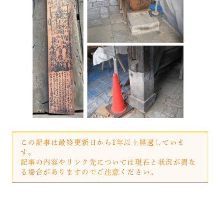
この記事は最終更新日から1年以上経過していま
す。
記事の内容やリンク先については現在と状況が異な
る場合がありますのでご注意ください。