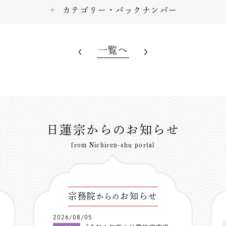
カテゴリー・バックナンバー
一覧へ
日蓮宗からのお知らせ
from Nichiren-shu portal
宗務院
お知らせ
からの
2026/08/05