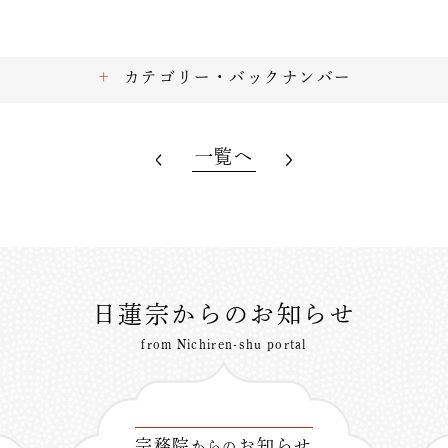
カテゴリー・バックナンバー
一覧へ
日蓮宗からのお知らせ
from Nichiren-shu portal
宗務院
お知らせ
からの