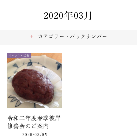
2020年03月
カテゴリー・バックナンバー
イベント・活動
令和二年度春季彼岸
修養会のご案内
2020/03/05