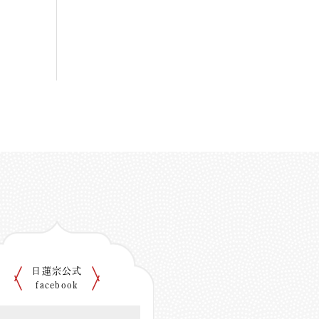
日蓮宗公式
facebook