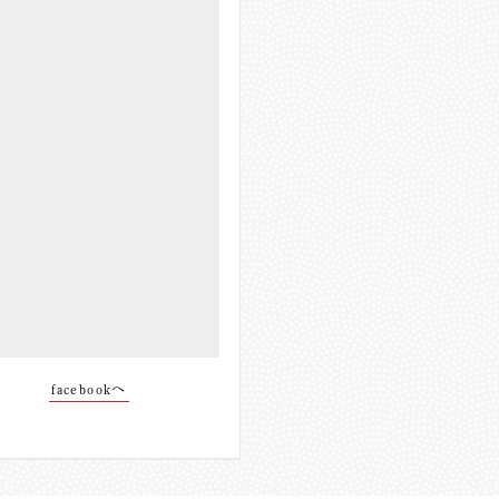
facebookへ