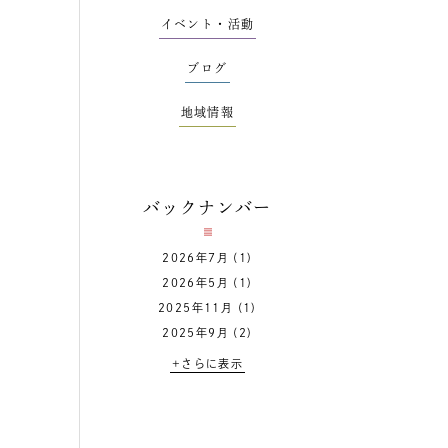
イベント・活動
ブログ
地域情報
バックナンバー
2026年7月
(1)
2026年5月
(1)
2025年11月
(1)
2025年9月
(2)
+さらに表示