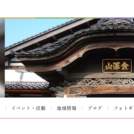
て
イベント・活動
地域情報
ブログ
フォトギ