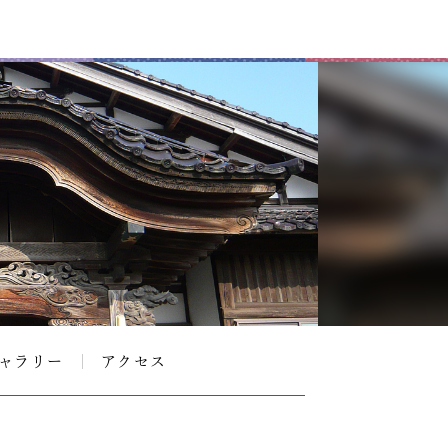
ャラリー
アクセス