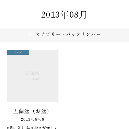
2013年08月
カテゴリー・バックナンバー
ブログ
盂蘭盆（お盆）
2013/08/08
8月に入り 益々暑さが増して