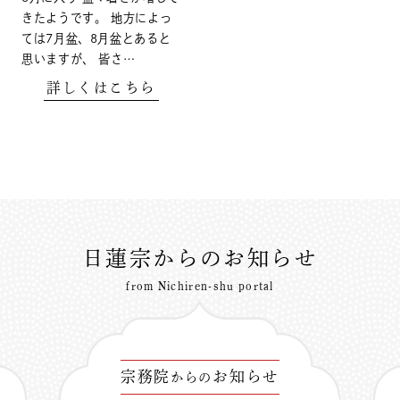
きたようです。 地方によっ
ては7月盆、8月盆とあると
思いますが、 皆さ…
詳しくはこちら
日蓮宗からのお知らせ
from Nichiren-shu portal
宗務院
お知らせ
からの