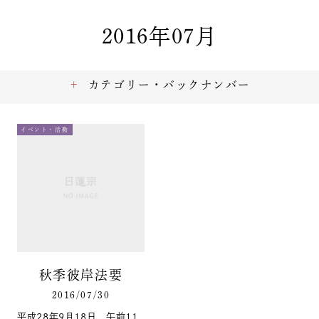
2016年07月
カテゴリー・バックナンバー
イベント・活動
秋季彼岸法要
2016/07/30
平成28年9月18日 午前11