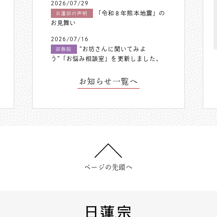
2026/07/29
「令和８年熊本地震」の
日蓮宗の声明
お見舞い
2026/07/16
”お坊さんに聞いてみよ
宗務院
う”「お悩み相談室」を更新しました。
お知らせ一覧へ
ページの先頭へ