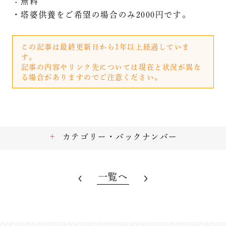
：無料
・塔婆供養をご希望の場合のみ2000円です。
この記事は最終更新日から1年以上経過していま
す。
記事の内容やリンク先については現在と状況が異な
る場合がありますのでご注意ください。
カテゴリー・バックナンバー
一覧へ