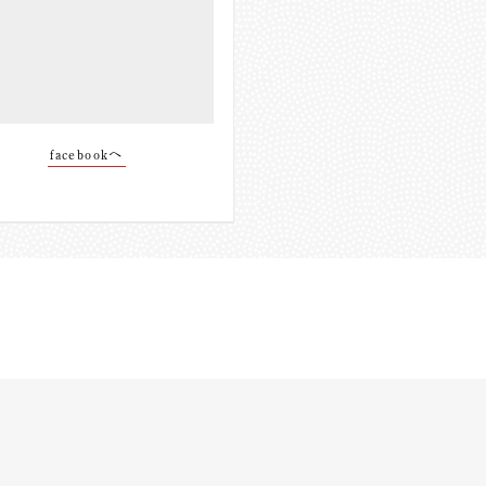
facebookへ