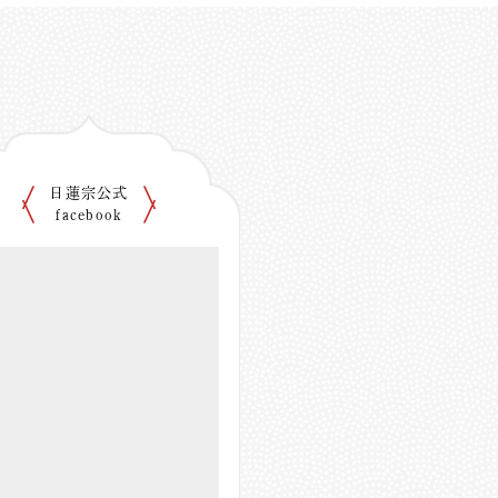
日蓮宗公式
facebook