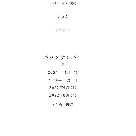
イベント・活動
ブログ
地域情報
バックナンバー
2024年11月
(1)
2024年10月
(1)
2022年9月
(1)
2022年8月
(4)
+さらに表示