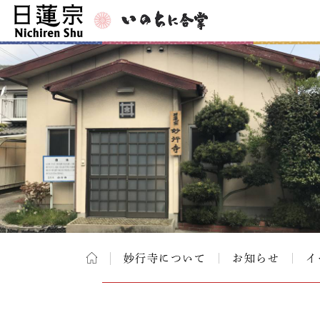
妙行寺について
お知らせ
イ