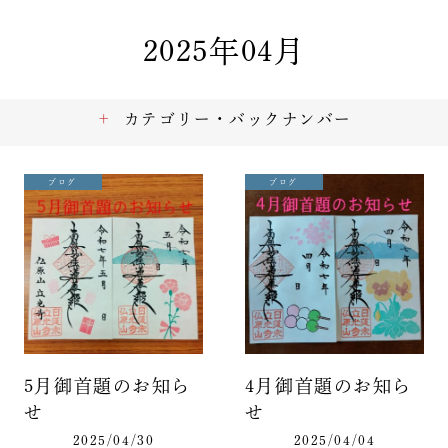
2025年04月
カテゴリー・バックナンバー
ブログ
ブログ
5月御首題のお知ら
4月御首題のお知ら
せ
せ
2025/04/30
2025/04/04