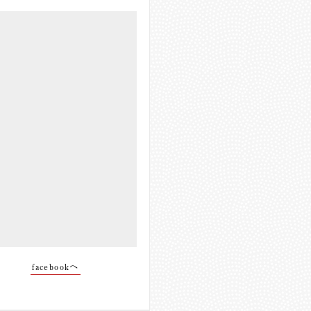
facebookへ