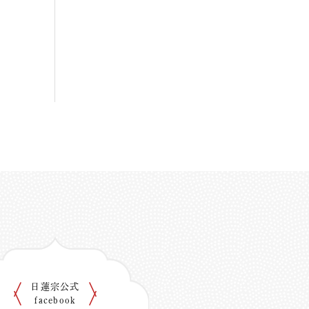
日蓮宗公式
facebook