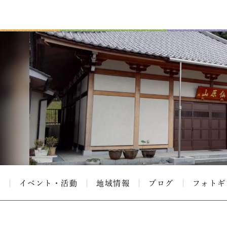
て
イベント・活動
地域情報
ブログ
フォトギ