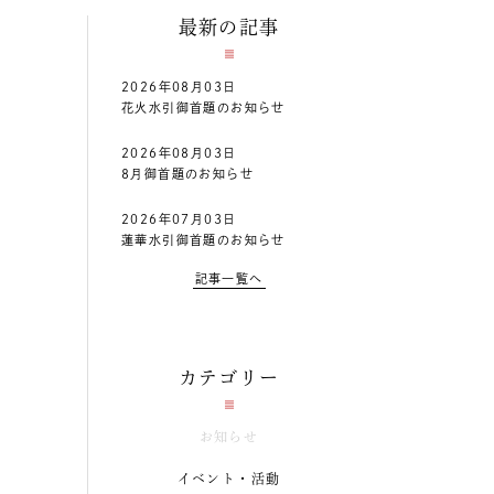
最新の記事
2026年08月03日
花火水引御首題のお知らせ
2026年08月03日
8月御首題のお知らせ
2026年07月03日
蓮華水引御首題のお知らせ
記事一覧へ
カテゴリー
お知らせ
イベント・活動