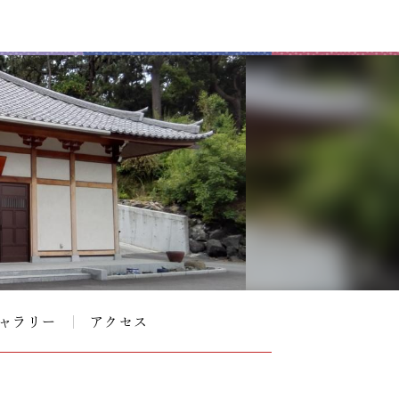
ャラリー
アクセス