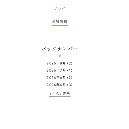
ブログ
地域情報
バックナンバー
2026年8月
(2)
2026年7月
(1)
2026年6月
(2)
2026年4月
(3)
+さらに表示