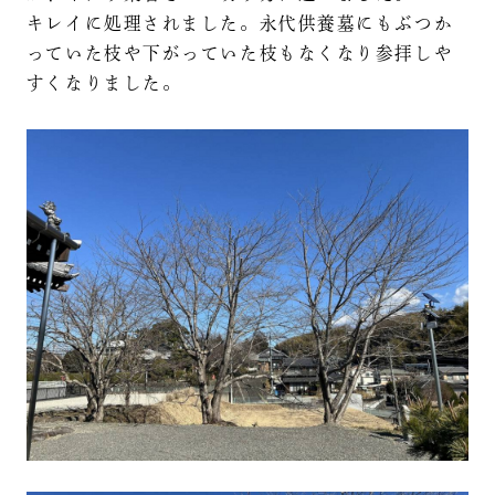
キレイに処理されました。永代供養墓にもぶつか
っていた枝や下がっていた枝もなくなり参拝しや
すくなりました。