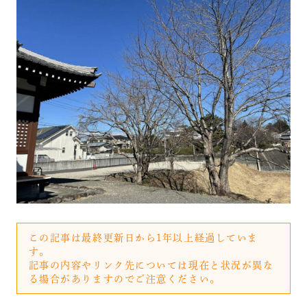
この記事は最終更新日から1年以上経過していま
す。
記事の内容やリンク先については現在と状況が異な
る場合がありますのでご注意ください。