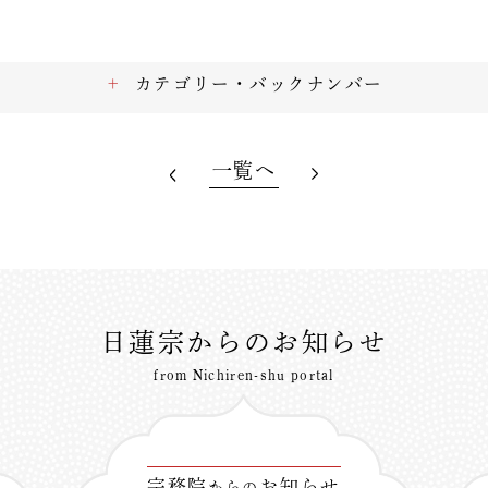
カテゴリー・バックナンバー
一覧へ
日蓮宗からのお知らせ
from Nichiren-shu portal
宗務院
お知らせ
からの