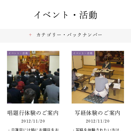
イベント・活動
カテゴリー・バックナンバー
イベント・活動
イベント・活動
唱題行体験のご案内
写経体験のご案内
2012/11/20
2012/11/20
・日蓮宗には特にお題目をお
・写経を体験されたい方は、