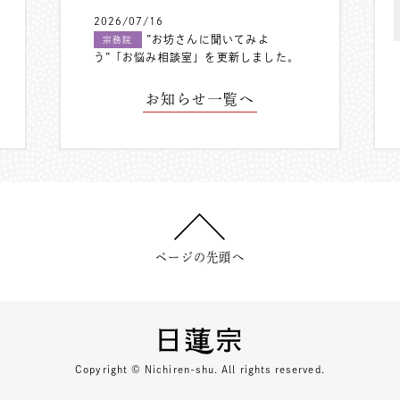
2026/07/16
”お坊さんに聞いてみよ
宗務院
う”「お悩み相談室」を更新しました。
お知らせ一覧へ
ページの先頭へ
Copyright © Nichiren-shu. All rights reserved.