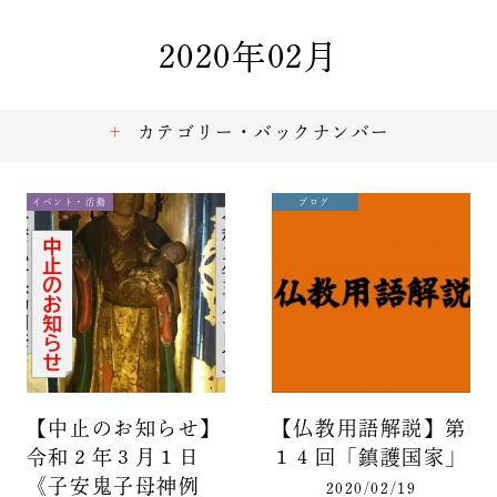
2020年02月
カテゴリー・バックナンバー
イベント・活動
ブログ
【中止のお知らせ】
【仏教用語解説】第
令和２年３月１日
１４回「鎮護国家」
《子安鬼子母神例
2020/02/19