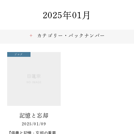
2025年01月
カテゴリー・バックナンバー
ブログ
記憶と忘却
2025/01/09
【供養と記憶・忘却の重要