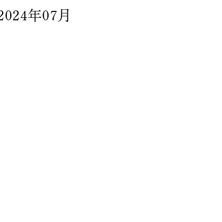
2024年07月