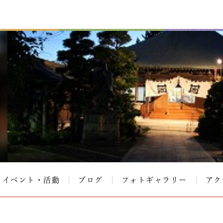
イベント・活動
ブログ
フォトギャラリー
アク