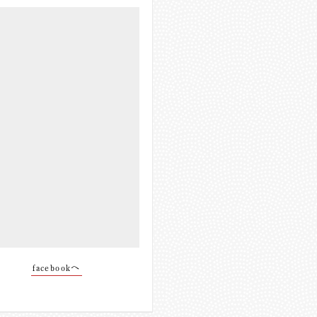
facebookへ