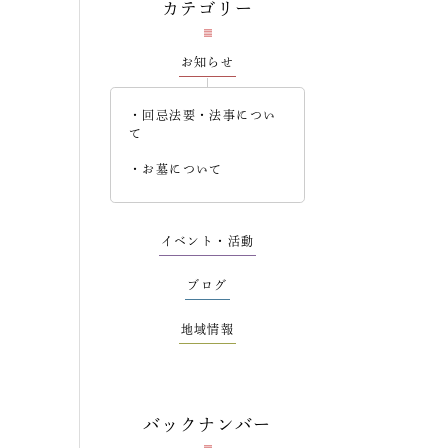
カテゴリー
お知らせ
回忌法要・法事につい
て
お墓について
イベント・活動
ブログ
地域情報
バックナンバー