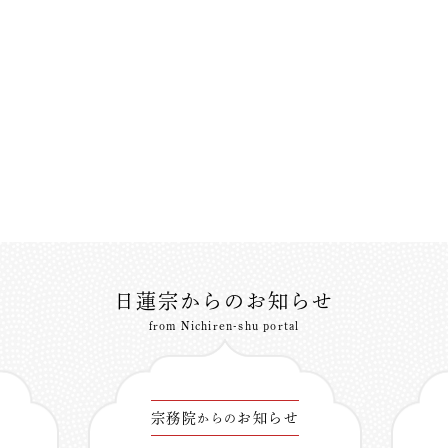
日蓮宗からのお知らせ
from Nichiren-shu portal
宗務院
お知らせ
からの