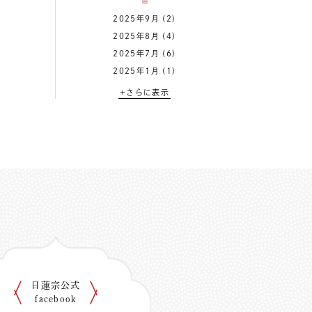
2025年9月
(2)
2025年8月
(4)
2025年7月
(6)
2025年1月
(1)
+さらに表示
日蓮宗公式
facebook