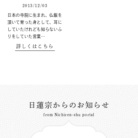
2013/12/03
日本の寺院に生まれ、仏飯を
頂いて育った身として、耳に
していたけれども知らないふ
りをしていた言葉…
詳しくはこちら
日蓮宗からのお知らせ
from Nichiren-shu portal