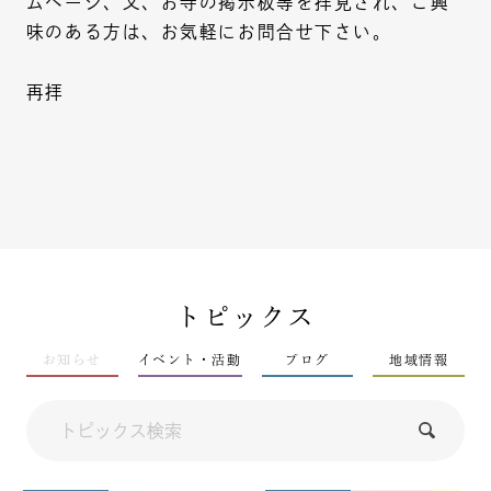
ムページ、又、お寺の掲示板等を拝見され、ご興
味のある方は、お気軽にお問合せ下さい。
再拝
トピックス
お知らせ
イベント・活動
ブログ
地域情報