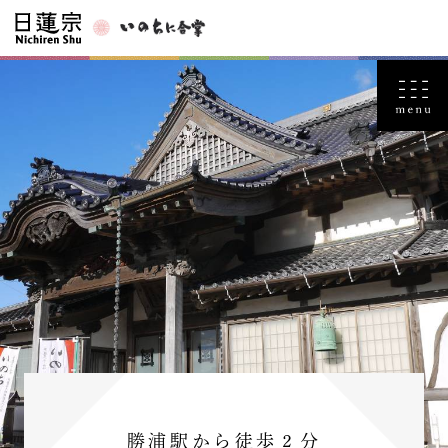
勝浦駅から徒歩２分