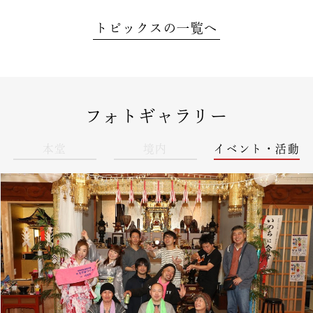
トピックスの一覧へ
フォトギャラリー
本堂
境内
イベント・活動