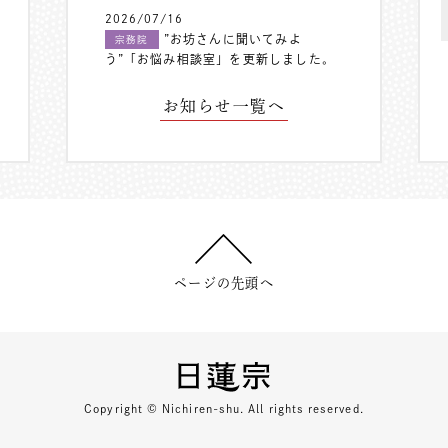
2026/07/16
”お坊さんに聞いてみよ
宗務院
う”「お悩み相談室」を更新しました。
お知らせ一覧へ
ページの先頭へ
Copyright © Nichiren-shu. All rights reserved.