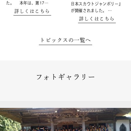
た。 本年は、第17…
日本スカウトジャンボリー』
が開催されました。 …
詳しくはこちら
詳しくはこちら
トピックスの一覧へ
フォトギャラリー