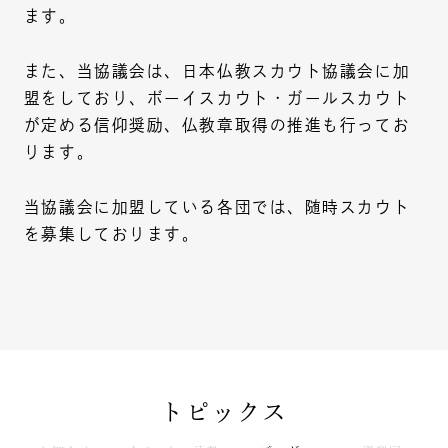
ます。
また、当協議会は、日本仏教スカウト協議会に加
盟をしており、ボーイスカウト・ガールスカウト
が定める信仰奨励、仏教章取得の推進も行ってお
ります。
当協議会に加盟している各団では、随時スカウト
を募集しております。
トピックス