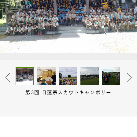
第3回 日蓮宗スカウトキャンポリー