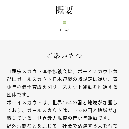
概要
ごあいさつ
日蓮宗スカウト連絡協議会は、ボーイスカウト並
びにガールスカウト日本連盟の諸規定に従い、青
少年の健全育成を図り、スカウト運動を推進する
団体です。
ボーイスカウトは、世界164の国と地域が加盟し
ており、ガールスカウトは、146の国と地域が加
盟している、世界最大規模の青少年運動です。
野外活動などを通じて、社会で活躍する人を育て