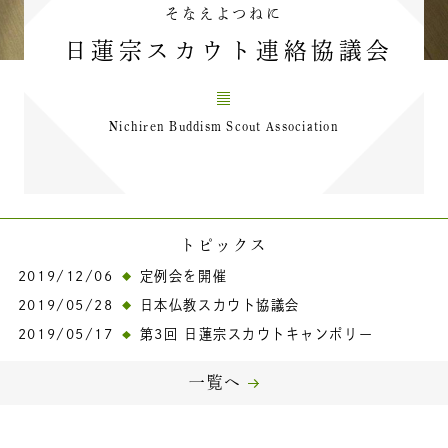
そなえよつねに
日蓮宗スカウト連絡協議会
Nichiren Buddism Scout Association
トピックス
2019/12/06
定例会を開催
2019/05/28
日本仏教スカウト協議会
2019/05/17
第3回 日蓮宗スカウトキャンポリー
一覧へ