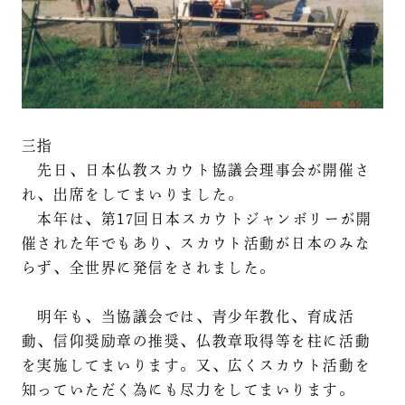
三指
先日、日本仏教スカウト協議会理事会が開催さ
れ、出席をしてまいりました。
本年は、第17回日本スカウトジャンボリーが開
催された年でもあり、スカウト活動が日本のみな
らず、全世界に発信をされました。
明年も、当協議会では、青少年教化、育成活
動、信仰奨励章の推奨、仏教章取得等を柱に活動
を実施してまいります。又、広くスカウト活動を
知っていただく為にも尽力をしてまいります。