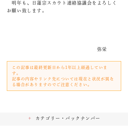
明年も、日蓮宗スカウト連絡協議会をよろしく
お願い致します。
弥栄
この記事は最終更新日から1年以上経過していま
す。
記事の内容やリンク先については現在と状況が異な
る場合がありますのでご注意ください。
カテゴリー・バックナンバー