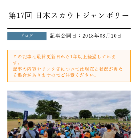
第17回 日本スカウトジャンボリー
記事公開日：
2018年08月10日
ブログ
この記事は最終更新日から1年以上経過していま
す。
記事の内容やリンク先については現在と状況が異な
る場合がありますのでご注意ください。