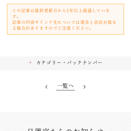
この記事は最終更新日から1年以上経過していま
す。
記事の内容やリンク先については現在と状況が異な
る場合がありますのでご注意ください。
カテゴリー・バックナンバー
一覧へ