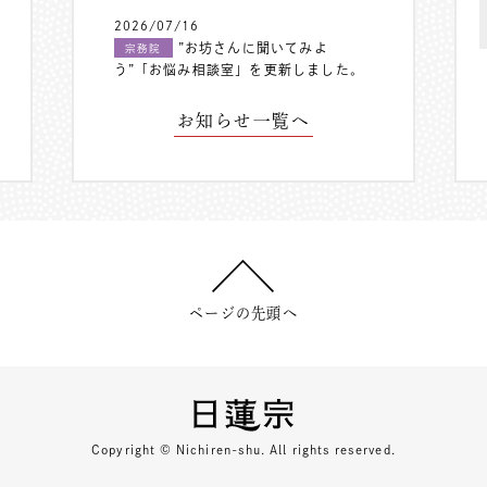
2026/07/16
”お坊さんに聞いてみよ
宗務院
う”「お悩み相談室」を更新しました。
お知らせ一覧へ
ページの先頭へ
Copyright © Nichiren-shu. All rights reserved.