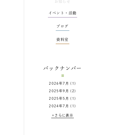
お知らせ
イベント・活動
ブログ
資料室
バックナンバー
2026年7月
(1)
2025年9月
(2)
2025年5月
(1)
2024年7月
(1)
+さらに表示