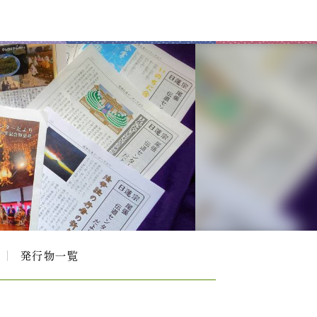
発行物一覧