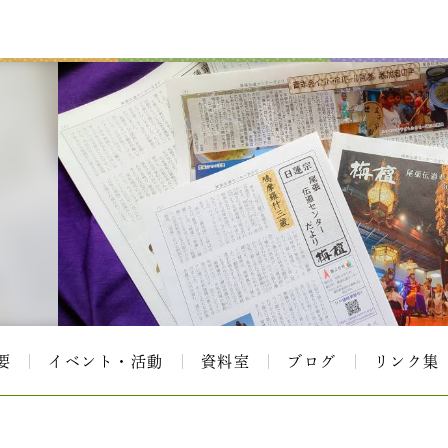
要
イベント・活動
資料室
ブログ
リンク集