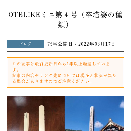
OTELIKEミニ第４号（卒塔婆の種
類）
記事公開日：
2022年03月17日
ブログ
この記事は最終更新日から1年以上経過していま
す。
記事の内容やリンク先については現在と状況が異な
る場合がありますのでご注意ください。