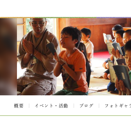
概要
イベント・活動
ブログ
フォトギャ