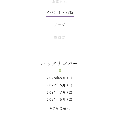
お知らせ
イベント・活動
ブログ
資料室
バックナンバー
2025年5月
(1)
2022年6月
(1)
2021年7月
(2)
2021年6月
(2)
+さらに表示