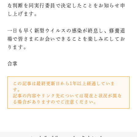
な判断を同実行委員で決定したことをお知らせ申
し上げます。
一日も早く新型ウイルスの感染が終息し、修養道
場で皆さまにお会いできることを楽しみにしてお
ります。
合掌
この記事は最終更新日から1年以上経過していま
す。
記事の内容やリンク先については現在と状況が異な
る場合がありますのでご注意ください。