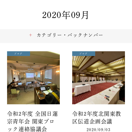
2020年09月
カテゴリー・バックナンバー
ブログ
ブログ
令和2年度 全国日蓮
令和2年度北関東教
宗青年会 関東ブロ
区伝道企画会議
ック連絡協議会
2020/09/03