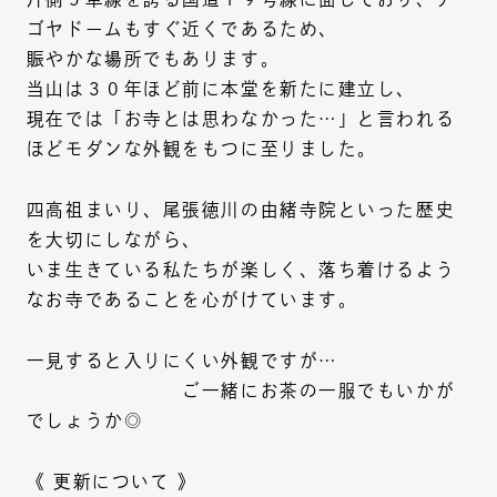
ゴヤドームもすぐ近くであるため、
賑やかな場所でもあります。
当山は３０年ほど前に本堂を新たに建立し、
現在では「お寺とは思わなかった…」と言われる
ほどモダンな外観をもつに至りました。
四高祖まいり、尾張徳川の由緒寺院といった歴史
を大切にしながら、
いま生きている私たちが楽しく、落ち着けるよう
なお寺であることを心がけています。
一見すると入りにくい外観ですが…
ご一緒にお茶の一服でもいかが
でしょうか◎
《 更新について 》