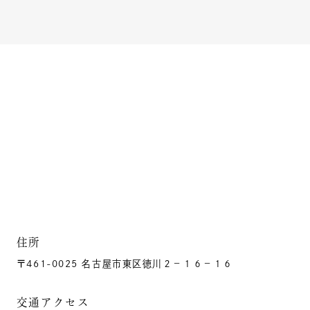
住所
〒461-0025 名古屋市東区徳川２－１６－１６
交通アクセス