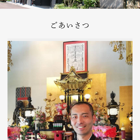
ごあいさつ