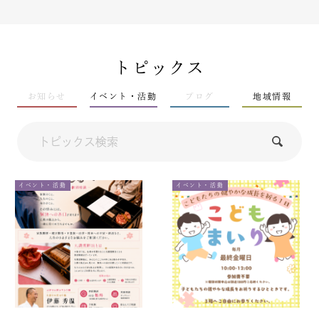
トピックス
お知らせ
イベント・活動
ブログ
地域情報
イベント・活動
イベント・活動