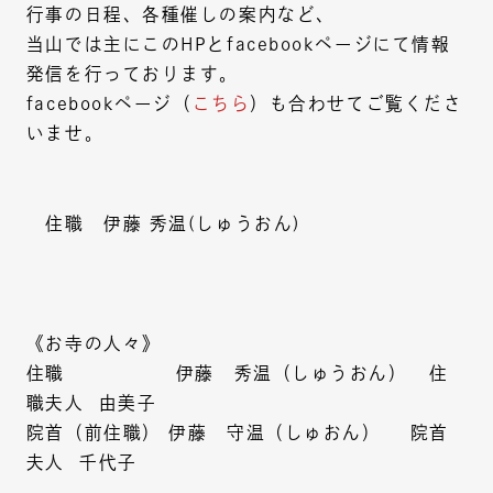
行事の日程、各種催しの案内など、
当山では主にこのHPとfacebookページにて情報
発信を行っております。
facebookページ（
こちら
）も合わせてご覧くださ
いませ。
住職 伊藤 秀温(しゅうおん)
《お寺の人々》
住職 伊藤 秀温（しゅうおん） 住
職夫人 由美子
院首（前住職） 伊藤 守温（しゅおん） 院首
夫人 千代子