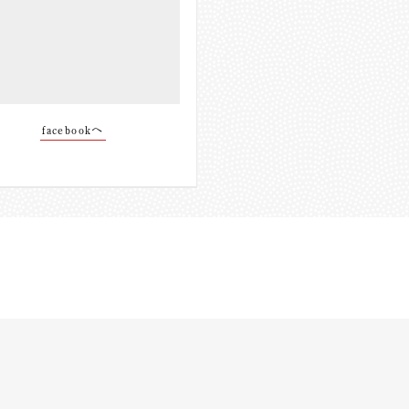
facebookへ