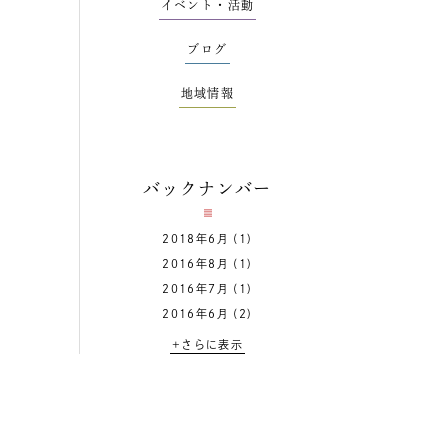
イベント・活動
ブログ
地域情報
バックナンバー
2018年6月
(1)
2016年8月
(1)
2016年7月
(1)
2016年6月
(2)
+さらに表示