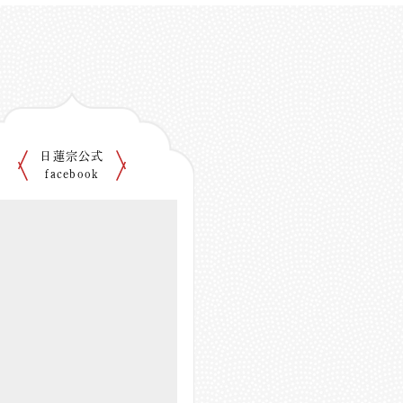
日蓮宗公式
facebook