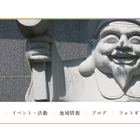
て
イベント・活動
地域情報
ブログ
フォトギ