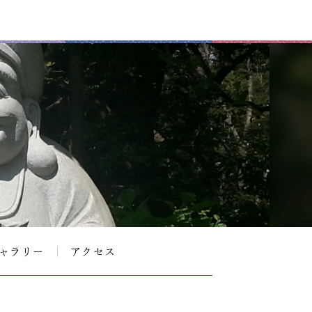
ャラリー
アクセス