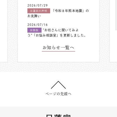
2026/07/29
「令和８年熊本地震」の
日蓮宗の声明
お見舞い
2026/07/16
”お坊さんに聞いてみよ
宗務院
う”「お悩み相談室」を更新しました。
お知らせ一覧へ
ページの先頭へ