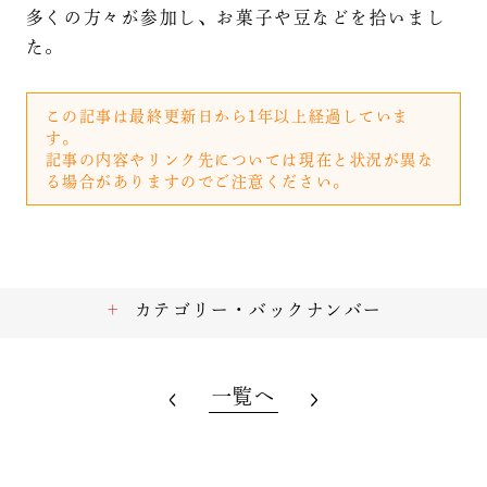
多くの方々が参加し、お菓子や豆などを拾いまし
た。
この記事は最終更新日から1年以上経過していま
す。
記事の内容やリンク先については現在と状況が異な
る場合がありますのでご注意ください。
カテゴリー・バックナンバー
一覧へ