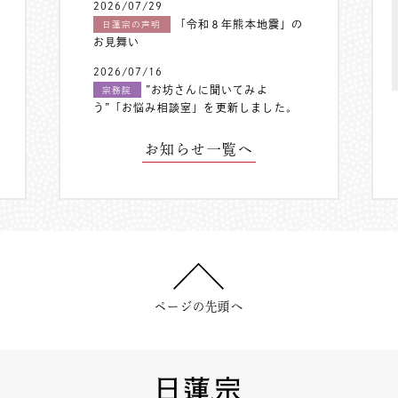
2026/07/29
「令和８年熊本地震」の
日蓮宗の声明
お見舞い
2026/07/16
”お坊さんに聞いてみよ
宗務院
う”「お悩み相談室」を更新しました。
お知らせ一覧へ
ページの先頭へ