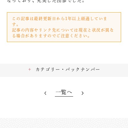
なっており、充実した団参でした。
この記事は最終更新日から1年以上経過していま
す。
記事の内容やリンク先については現在と状況が異な
る場合がありますのでご注意ください。
カテゴリー・バックナンバー
一覧へ