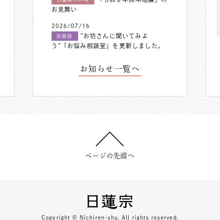
お見舞い
2026/07/16
”お坊さんに聞いてみよ
宗務院
う”「お悩み相談室」を更新しました。
お知らせ一覧へ
ページの先頭へ
Copyright © Nichiren-shu. All rights reserved.