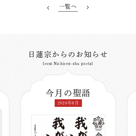
一覧へ
日蓮宗からのお知らせ
from Nichiren-shu portal
今月の聖語
2026年8月